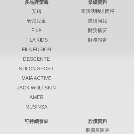
多品牌策略
業績資料
安踏
業績活動與簡報
安踏兒童
業績簡報
FILA
財務摘要
FILA KIDS
財務報告
FILA FUSION
DESCENTE
KOLON SPORT
MAIA ACTIVE
JACK WOLFSKIN
AMER
MUSINSA
可持續發展
股價資料
股價及圖表