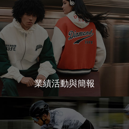
業績活動與簡報