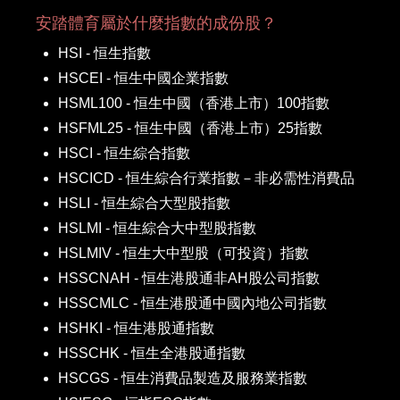
安踏體育屬於什麼指數的成份股？
HSI - 恒生指數
HSCEI - 恒生中國企業指數
HSML100 - 恒生中國（香港上市）100指數
HSFML25 - 恒生中國（香港上市）25指數
HSCI - 恒生綜合指數
HSCICD - 恒生綜合行業指數－非必需性消費品
HSLI - 恒生綜合大型股指數
HSLMI - 恒生綜合大中型股指數
HSLMIV - 恒生大中型股（可投資）指數
HSSCNAH - 恒生港股通非AH股公司指數
HSSCMLC - 恒生港股通中國內地公司指數
HSHKI - 恒生港股通指數
HSSCHK - 恒生全港股通指數
HSCGS - 恒生消費品製造及服務業指數