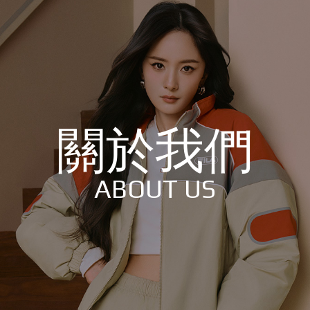
關於我們
ABOUT US