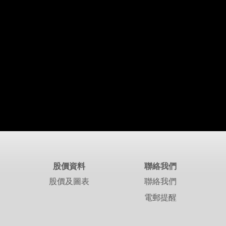
股價資料
聯絡我們
股價及圖表
聯絡我們
電郵提醒