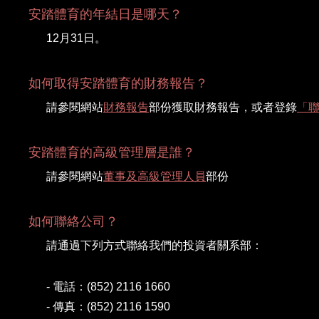
安踏體育的年結日是哪天？
12月31日。
如何取得安踏體育的財務報告？
請參閱網站
財務報告
部份獲取財務報告，或者登錄
「
安踏體育的高級管理層是誰？
請參閱網站
董事及高級管理人員
部份
如何聯絡公司？
請通過下列方式聯絡我們的投資者關系部：
- 電話：(852) 2116 1660
- 傳真：(852) 2116 1590