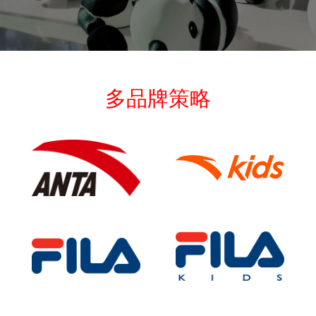
多品牌策略