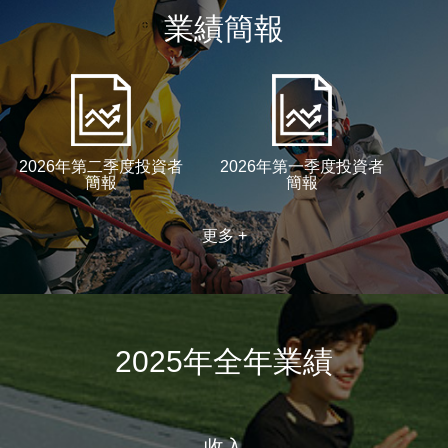
業績簡報
2026年第二季度投資者
2026年第一季度投資者
簡報
簡報
更多 +
2025年全年業績
收入