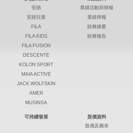
安踏
業績活動與簡報
安踏兒童
業績簡報
FILA
財務摘要
FILA KIDS
財務報告
FILA FUSION
DESCENTE
KOLON SPORT
MAIA ACTIVE
JACK WOLFSKIN
AMER
MUSINSA
可持續發展
股價資料
股價及圖表