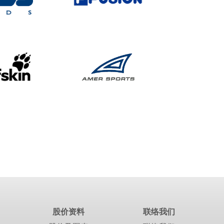
股价资料
联络我们