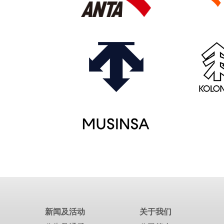
新闻及活动
关于我们