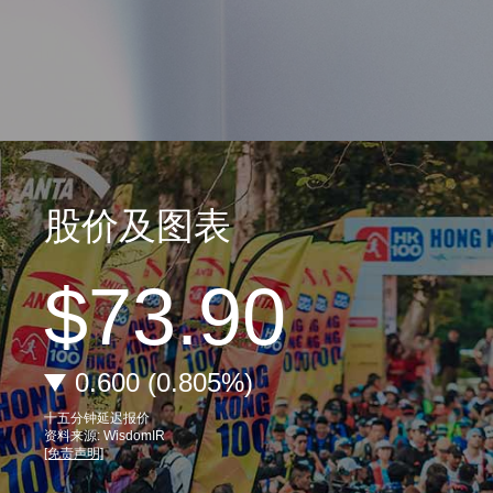
股价及图表