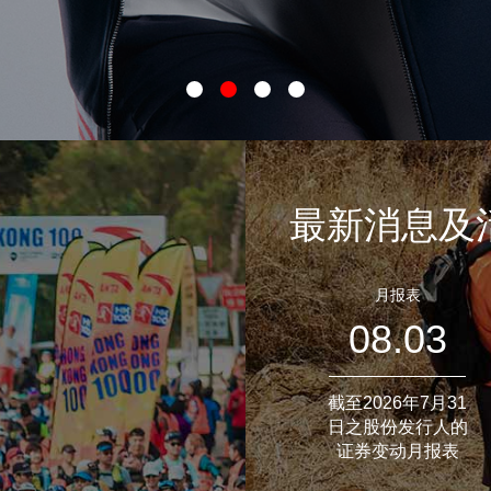
最新消息及
月报表
08.03
截至2026年7月31
日之股份发行人的
证券变动月报表