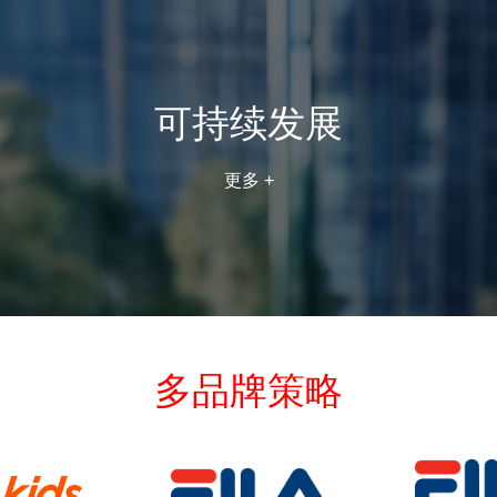
可持续发展
更多 +
多品牌策略